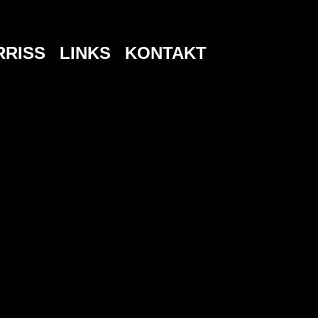
RRISS
LINKS
KONTAKT