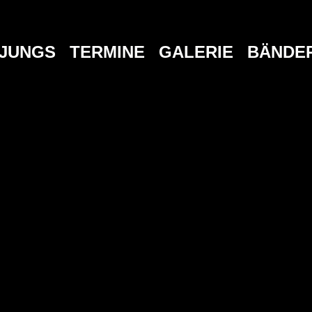
 JUNGS
TERMINE
GALERIE
BÄNDE
NOVEMBER 2026