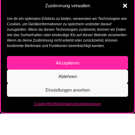
Zustimmung verwalten
Um dir ein optimales Erlebnis zu bieten, verwenden wir Technologien wie
Cookies, um Geräteinformationen zu speichern und/oder darauf
zuzugreifen. Wenn du diesen Technologien zustimmst, können wir Daten
wie das Surfverhalten oder eindeutige IDs auf dieser Website verarbeiten.
Wenn du deine Zustimmung nicht erteilst oder zurückziehst, können
bestimmte Merkmale und Funktionen beeinträchtigt werden.
Akzeptieren
Ablehnen
Einstellungen ansehen
Cookie-Richtlinie
Datenschutz
Impressum
DIE STORY