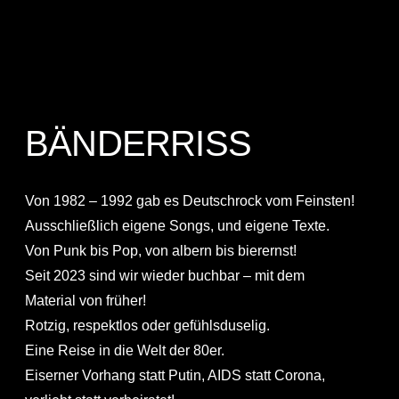
BÄNDERRISS
Von 1982 – 1992 gab es Deutschrock vom Feinsten!
Ausschließlich eigene Songs, und eigene Texte.
Von Punk bis Pop, von albern bis bierernst!
Seit 2023 sind wir wieder buchbar – mit dem
Material von früher!
Rotzig, respektlos oder gefühlsduselig.
Eine Reise in die Welt der 80er.
Eiserner Vorhang statt Putin, AIDS statt Corona,