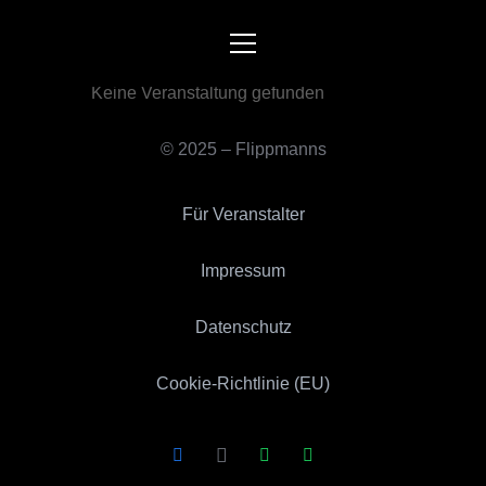
FESTZELT
Keine Veranstaltung gefunden
© 2025 – Flippmanns
Für Veranstalter
Impressum
Datenschutz
Cookie-Richtlinie (EU)