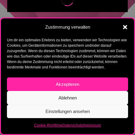
Zustimmung verwalten
Um dir ein optimales Erlebnis zu bieten, verwenden wir Technologien wie
Cookies, um Geräteinformationen zu speichern und/oder darauf
zuzugreifen. Wenn du diesen Technologien zustimmst, können wir Daten
wie das Surfverhalten oder eindeutige IDs auf dieser Website verarbeiten.
Wenn du deine Zustimmung nicht erteilst oder zurückziehst, können
bestimmte Merkmale und Funktionen beeinträchtigt werden.
Akzeptieren
Ablehnen
Einstellungen ansehen
Cookie-Richtlinie
Datenschutz
Impressum