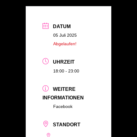
DATUM
05 Juli 2025
Abgelaufen!
UHRZEIT
18:00 - 23:00
WEITERE
INFORMATIONEN
Facebook
STANDORT