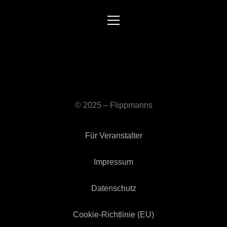
© 2025 – Flippmanns
Für Veranstalter
Impressum
Datenschutz
Cookie-Richtlinie (EU)